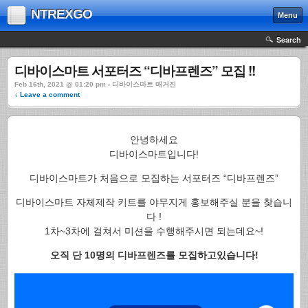
NTREXGO
Menu
Search
디바이스마트 서포터즈 “디바프렌즈” 모집 !!
Feb 16th, 2021 @ 01:20 pm › 디바이스마트 매거진
↓ Leave a comment
안녕하세요
디바이스마트입니다!
디바이스마트가 처음으로 모집하는 서포터즈 “디바프렌즈”
디바이스마트 자체제작 키트를 야무지게 홍보해주실 분을 찾습니
다 !
1차~3차에 걸쳐서 미션을 수행해주시면 되는데요~!
오직 단 10명의 디바프렌즈를 모집하고있습니다!