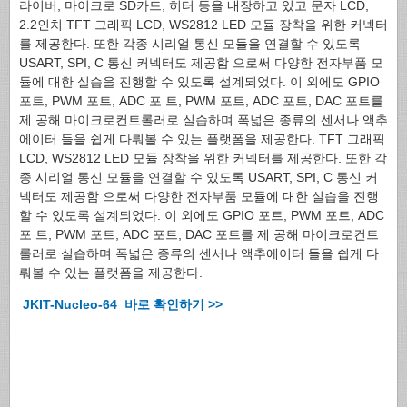
라이버, 마이크로 SD카드, 히터 등을 내장하고 있고 문자 LCD,
2.2인치 TFT 그래픽 LCD, WS2812 LED 모듈 장착을 위한 커넥터
를 제공한다. 또한 각종 시리얼 통신 모듈을 연결할 수 있도록
USART, SPI, C 통신 커넥터도 제공함 으로써 다양한 전자부품 모
듈에 대한 실습을 진행할 수 있도록 설계되었다. 이 외에도 GPIO
포트, PWM 포트, ADC 포 트, PWM 포트, ADC 포트, DAC 포트를
제 공해 마이크로컨트롤러로 실습하며 폭넓은 종류의 센서나 액추
에이터 들을 쉽게 다뤄볼 수 있는 플랫폼을 제공한다. TFT 그래픽
LCD, WS2812 LED 모듈 장착을 위한 커넥터를 제공한다. 또한 각
종 시리얼 통신 모듈을 연결할 수 있도록 USART, SPI, C 통신 커
넥터도 제공함 으로써 다양한 전자부품 모듈에 대한 실습을 진행
할 수 있도록 설계되었다. 이 외에도 GPIO 포트, PWM 포트, ADC
포 트, PWM 포트, ADC 포트, DAC 포트를 제 공해 마이크로컨트
롤러로 실습하며 폭넓은 종류의 센서나 액추에이터 들을 쉽게 다
뤄볼 수 있는 플랫폼을 제공한다.
JKIT-Nucleo-64 바로 확인하기 >>