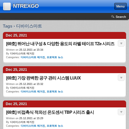
NTREXGO
Menu
Search
Tags › 디바이스마트
Dec 25, 2021
[69호] 뛰어난 내구성 & 다양한 용도의 라벨 테이프 TZe 시리즈
Written on
25.12.2021 at 15:34
By
디바이스마트 매거진
Categories:
디바이스마트 매거진
,
프로덕트 뉴스
Dec 25, 2021
[69호] 가장 완벽한 공구 관리 시스템 LUUX
Written on
25.12.2021 at 15:32
By
디바이스마트 매거진
Categories:
디바이스마트 매거진
,
프로덕트 뉴스
Dec 25, 2021
[69호] 비접촉식 적외선 온도센서 TBP 시리즈 출시
Written on
25.12.2021 at 15:29
By
디바이스마트 매거진
Categories:
디바이스마트 매거진
,
프로덕트 뉴스