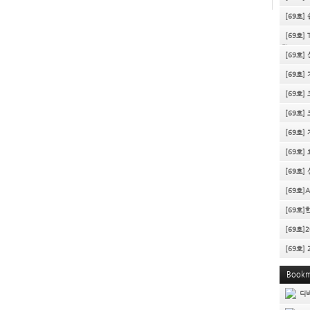
[69호]
MODUL
[69호] 
작
[69호
[69호]
[69호]
[69호
[69호]
CONV-DR
[69호]
[69호]
[69호]
[69호]
[69호]
[69호]
Bookm