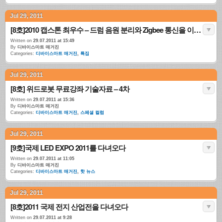
Jul 29, 2011
[8호]2010 캡스톤 최우수 – 드럼 음원 분리와 Zigbee 통신을 이용한 전자드럼
Written on
29.07.2011 at 15:49
By
디바이스마트 매거진
Categories:
디바이스마트 매거진
,
특집
Jul 29, 2011
[8호] 위드로봇 무료강좌 기술자료 – 4차
Written on
29.07.2011 at 15:36
By
디바이스마트 매거진
Categories:
디바이스마트 매거진
,
스페셜 컬럼
Jul 29, 2011
[9호]국제 LED EXPO 2011를 다녀오다
Written on
29.07.2011 at 11:05
By
디바이스마트 매거진
Categories:
디바이스마트 매거진
,
핫 뉴스
Jul 29, 2011
[8호]2011 국제 전지 산업전을 다녀오다
Written on
29.07.2011 at 9:28