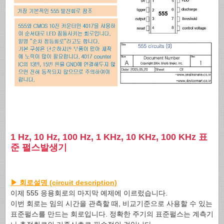
1 Hz, 10 Hz, 100 Hz, 1 KHz, 10 KHz, 100 KHz 표
준 펄스발생기
▶ 회로설명 (circuit description)
이제 555 응용회로의 마지막 예제에 이르렀습니다.
이번 회로는 임의 시간을 관측할 때, 비교기준으로 사용할 수 있는
표준펄스를 만드는 회로입니다. 정확한 주기의 표준펄스는 계측기