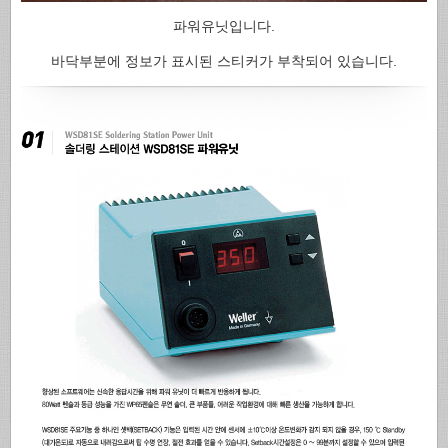
파워유닛입니다.
바닥부분에 정보가 표시된 스티커가 부착되어 있습니다.