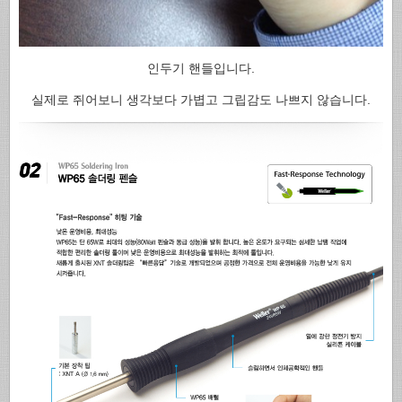
인두기 핸들입니다.
실제로 쥐어보니 생각보다 가볍고 그립감도 나쁘지 않습니다.