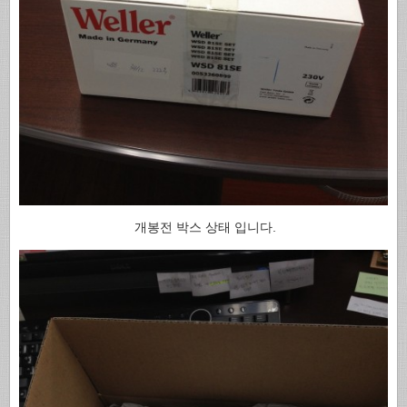
개봉전 박스 상태 입니다.