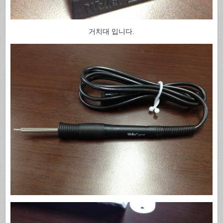
거치대 입니다.