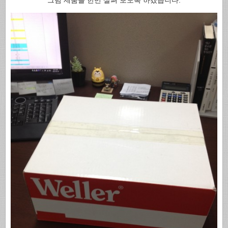
그럼 제품을 한번 살펴 보도록 하겠습니다.