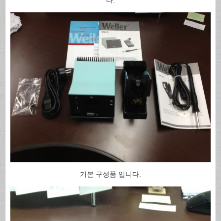
기본 구성품 입니다.