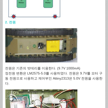
2. 전원
전원은 기존의 밧데리를 이용한다. (9.7V 1000mA)
정전원 변환은 LM2575-5.0를 사용하였다. 전원은 9.7V를 모터 구
동 전원으로 사용하고 제어부인 Attiny2313은 5.0V 전원을 사용한
다.