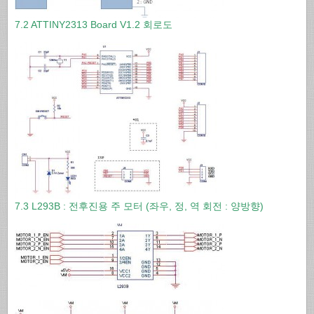
7.2 ATTINY2313 Board V1.2 회로도
7.3 L293B : 전후진용 주 모터 (좌우, 정, 역 회전 : 양방향)