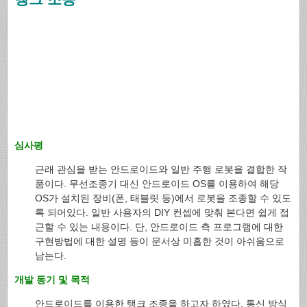
|
심사평
근래 관심을 받는 안드로이드와 일반 주행 로봇을 결합한 작
품이다. 무선조종기 대신 안드로이드 OS를 이용하여 해당
OS가 설치된 장비(폰, 태블릿 등)에서 로봇을 조종할 수 있도
록 되어있다. 일반 사용자의 DIY 컨셉에 맞춰 본다면 쉽게 접
근할 수 있는 내용이다. 단, 안드로이드 측 프로그램에 대한
구현방법에 대한 설명 등이 문서상 미흡한 것이 아쉬움으로
남는다.
개발 동기 및 목적
안드로이드를 이용한 탱크 조종을 하고자 하였다. 통신 방식