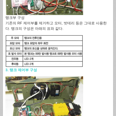
탱크부 구성
기존의 RF 제어부를 제거하고 모터, 밧데리 등은 그대로 사용한
다. 탱크의 구성은 아래의 표와 같다.
3. 탱크 제어부 구성