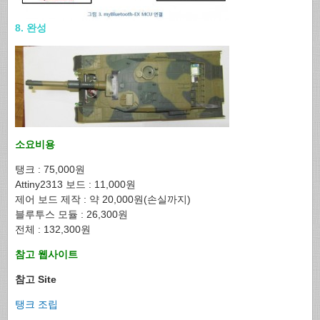
8. 완성
소요비용
탱크 : 75,000원
Attiny2313 보드 : 11,000원
제어 보드 제작 : 약 20,000원(손실까지)
블루투스 모듈 : 26,300원
전체 : 132,300원
참고 웹사이트
참고 Site
탱크 조립