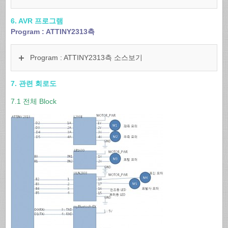
6. AVR 프로그램
Program : ATTINY2313측
Program : ATTINY2313측 소스보기
7. 관련 회로도
7.1 전체 Block