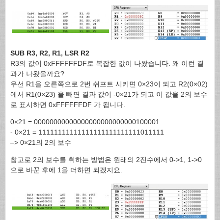
SUB R3, R2, R1, LSR R2
R3의 값이 0xFFFFFFDF로 복잡한 값이 나왔습니다. 왜 이런 결
과가 나왔을까요?
우선 R1을 오른쪽으로 2번 쉬프트 시키면 0×23이 되고 R2(0×02)
에서 R1(0×23) 을 빼면 결과 값이 -0×21가 되고 이 값을 2의 보수
로 표시하면 0xFFFFFFDF 가 됩니다.
0×21 = 00000000000000000000000000100001
- 0×21 = 11111111111111111111111111011111
–> 0×21의 2의 보수
참고로 2의 보수를 취하는 방법은 원래의 2진수에서 0->1, 1->0
으로 바꾼 후에 1을 더하면 되겠지요.