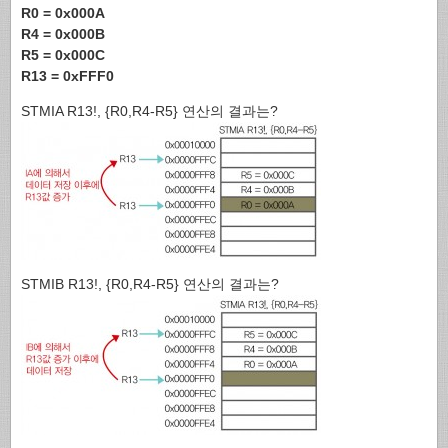
R0 = 0x000A
R4 = 0x000B
R5 = 0x000C
R13 = 0xFFF0
STMIA R13!, {R0,R4-R5} 연산의 결과는?
STMIB R13!, {R0,R4-R5} 연산의 결과는?