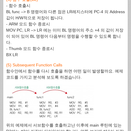
- 함수 호출시
BL func –> B 명령어와 다른 점은 LR레지스터에 PC-4 의 Address
값이 H/W적으로 저장이 됩니다.
- ARM 모드 함수 종료시
MOV PC, LR –> LR 에는 이미 BL 명령어의 주소 +4 의 값이 저장
이 되어 있어 BL 명령어 다음부터 명령을 수행할 수 있도록 합니
다.
- Thumb 모드 함수 종료시
BX LR
(5) Subsequent Function Calls
함수안에서 함수를 다시 호출을 하면 어떤 일이 발생할까요. 예제
코드를 가지고 분석해 보도록 하겠습니다.
위의 예제에서 서브함수를 호출하고난 이후에 main 루틴에 있는