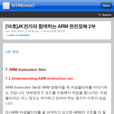
NTREXGO
Menu
Search
[16호]JK전자와 함께하는 ARM 완전정복 2부
Jan 10th, 2013 @ 04:36 pm › 디바이스마트 매거진
↓ Leave a comment
1부 계속
7. ARM Instruction Sets
7.1 Understanding ARM Instruction set
ARM Instruction Set은 ARM 명령어들 즉 어셈블리어를 이야기하
는 것입니다. 대부분은 C 코드를 이용해서 작업을 합니다만, 어셈
블리어도 어느 정도는 숙지하고 있어야 하는 몇가지 이유가 있습
니다.
(1) ARM 어셈블리어를 잘 파악하고 있으면 ARM의 구조를 더 잘