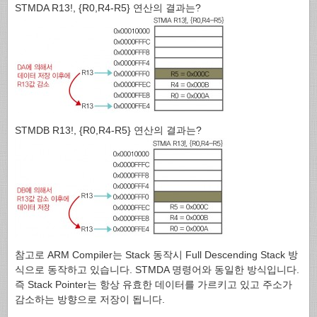
STMDA R13!, {R0,R4-R5} 연산의 결과는?
STMDB R13!, {R0,R4-R5} 연산의 결과는?
참고로 ARM Compiler는 Stack 동작시 Full Descending Stack 방
식으로 동작하고 있습니다. STMDA 명령어와 동일한 방식입니다.
즉 Stack Pointer는 항상 유효한 데이터를 가르키고 있고 주소가
감소하는 방향으로 저장이 됩니다.