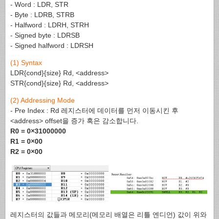
- Word : LDR, STR
- Byte : LDRB, STRB
- Halfword : LDRH, STRH
- Signed byte : LDRSB
- Signed halfword : LDRSH
(1) Syntax
LDR{cond}{size} Rd, <address>
STR{cond}{size} Rd, <address>
(2) Addressing Mode
- Pre Index : Rd 레지스터에 데이터를 먼저 이동시킨 후
<address> offset을 증가 혹은 감소합니다.
R0 = 0×31000000
R1 = 0×00
R2 = 0×00
레지스터의 값들과 메모리(메모리 배열은 리틀 엔디언) 값이 위와