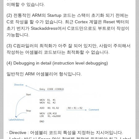
이해할 수 있습니다.
(2) 전통적인 ARM의 Startup 코드는 스택이 초기화 되기 전에는
C로 작성을 할 수가 없습니다. 최근 Cortex 계열은 Reset 벡터의
초기 번지가 Stackaddress여서 C코드만으로도 부트로더 작성이
가능합니다.
(3) C컴파일러의 최적화가 아주 잘 되어 있지만, 사람이 주의해서
작성하는 어셈블리 코드보다는 최적화할 수 없습니다.
(4) Debugging in detail (instruction level debugging)
일반적인 ARM 어셈블리어 형식입니다.
· Directive : 어셈블리 코드의 특성을 지정하는 지시어입니다.