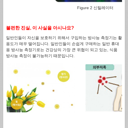
Figure 2 신틸레이터
불편한 진실, 이 사실을 아시나요?
일반인들이 자신을 보호하기 위해서 구입하는 방사능 측정기는 활
용도가 매우 떨어집니다. 일반인들이 손쉽게 구매하는 일반 휴대
용 방사능 측정기로는 건강상의 가장 큰 위협이 되고 있는, 식품
방사능 측정이 불가능하기 때문입니다.