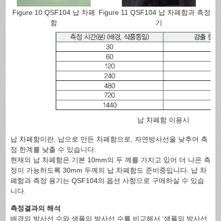
Figure 10 QSF104 납 차폐
Figure 11 QSF104 납 차폐함과 측정 용
함
기
납 차폐함 이용시
납 차폐함이란, 납으로 만든 차폐함으로, 자연방사선을 낮추어 측
정 한계를 낮출 수 있습니다.
현재의 납 차폐함은 기본 10mm의 두 께를 가지고 있어 더 나은 측
정이 가능하도록 30mm 두께의 납 차폐함도 준비중입니다. 납 차
폐함과 측정 용기는 QSF104의 옵션 사항으로 구매하실 수 있습
니다.
측정결과의 해석
배경의 방사선 수와 샘플의 방사선 수를 비교해서 ‘샘플의 방사선