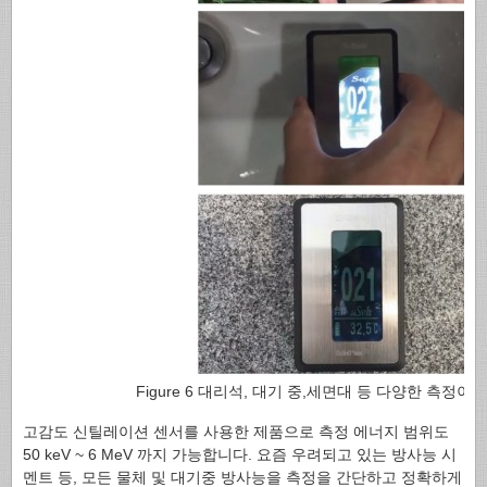
Figure 6 대리석, 대기 중,세면대 등 다양한 측정이 
고감도 신틸레이션 센서를 사용한 제품으로 측정 에너지 범위도
50 keV ~ 6 MeV 까지 가능합니다. 요즘 우려되고 있는 방사능 시
멘트 등, 모든 물체 및 대기중 방사능을 측정을 간단하고 정확하게