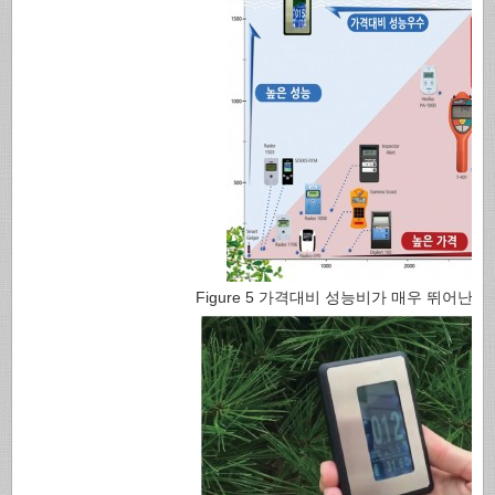
Figure 5 가격대비 성능비가 매우 뛰어난 QS