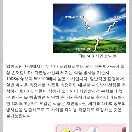
Figure 3 자연 방사능
일반적인 환경에서는 우주나 토양으로부터 오는 자연방사능이 항
상 존재합니다. 자연방사선의 세기는 식품 방사능 기준치
100Bq/Kg보다 50~100배나 높은 수치입니다. 일반적인 환경에서
일반 휴대용 측정기로 식품을 측정하면 대부분 자연방사선량을 측
정하게 됩니다. 식품이 심하게 오염되어 자연방사선 수치보다 높
은 방사선을 방출하면 당연히 휴대용 측정기로도 측정이 가능하지
만 100Bq/Kg으로 오염된 식품은 자연방사선 세기의 1/100 정도의
방사선을 방출하므로 그 차이를 휴대용 측정기로 측정하는 것은
불가능합니다.