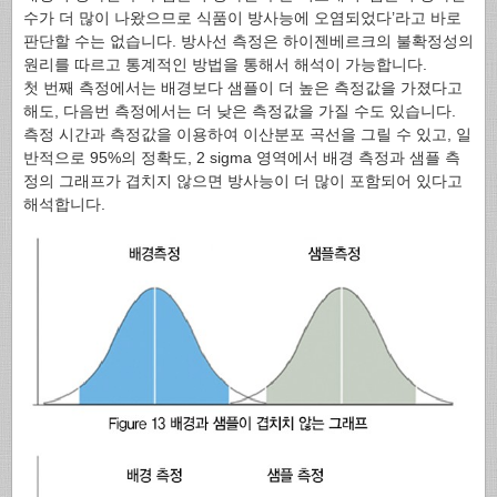
수가 더 많이 나왔으므로 식품이 방사능에 오염되었다’라고 바로
판단할 수는 없습니다. 방사선 측정은 하이젠베르크의 불확정성의
원리를 따르고 통계적인 방법을 통해서 해석이 가능합니다.
첫 번째 측정에서는 배경보다 샘플이 더 높은 측정값을 가졌다고
해도, 다음번 측정에서는 더 낮은 측정값을 가질 수도 있습니다.
측정 시간과 측정값을 이용하여 이산분포 곡선을 그릴 수 있고, 일
반적으로 95%의 정확도, 2 sigma 영역에서 배경 측정과 샘플 측
정의 그래프가 겹치지 않으면 방사능이 더 많이 포함되어 있다고
해석합니다.