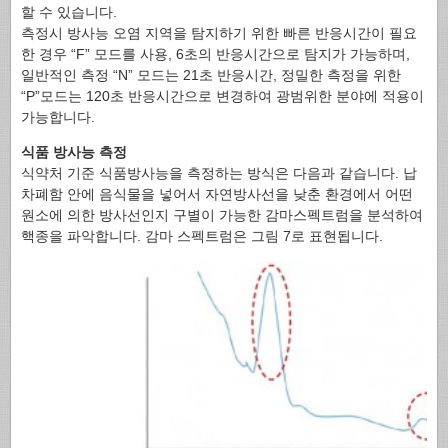
할 수 있습니다.
측정시 방사능 오염 지역을 탐지하기 위한 빠른 반응시간이 필요
한 경우 “F” 모드를 사용, 6초의 반응시간으로 탐지가 가능하며,
일반적인 측정 “N” 모드는 21초 반응시간, 정밀한 측정을 위한
“P”모드는 120초 반응시간으로 변경하여 광범위한 분야에 적용이
가능합니다.
식품 방사능 측정
식약처 기준 식품방사능을 측정하는 방식은 다음과 같습니다. 납
차폐함 안에 음식물을 넣어서 자연방사선을 낮춘 환경에서 어떤
원소에 의한 방사선인지 구별이 가능한 감마스펙트럼을 분석하여
핵종을 파악합니다. 감마 스펙트럼은 그림 7로 표현됩니다.