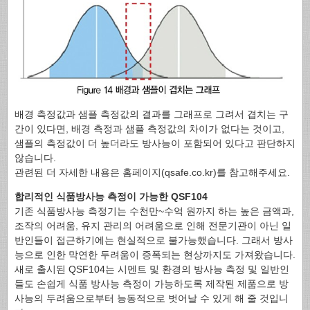
배경 측정값과 샘플 측정값의 결과를 그래프로 그려서 겹치는 구
간이 있다면, 배경 측정과 샘플 측정값의 차이가 없다는 것이고,
샘플의 측정값이 더 높더라도 방사능이 포함되어 있다고 판단하지
않습니다.
관련된 더 자세한 내용은 홈페이지(qsafe.co.kr)를 참고해주세요.
합리적인 식품방사능 측정이 가능한 QSF104
기존 식품방사능 측정기는 수천만~수억 원까지 하는 높은 금액과,
조작의 어려움, 유지 관리의 어려움으로 인해 전문기관이 아닌 일
반인들이 접근하기에는 현실적으로 불가능했습니다. 그래서 방사
능으로 인한 막연한 두려움이 증폭되는 현상까지도 가져왔습니다.
새로 출시된 QSF104는 시멘트 및 환경의 방사능 측정 및 일반인
들도 손쉽게 식품 방사능 측정이 가능하도록 제작된 제품으로 방
사능의 두려움으로부터 능동적으로 벗어날 수 있게 해 줄 것입니