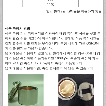
일반 환경 (납 차폐물을 이욯하지 않을 경
식품 측정의 방법
식품 측정은 빈 측정용기를 이용하여 배경 측정 후 식품을 넣고 측
정된 펄스 수를 비교하여 이루어집니다. 배경 및 식품 측정시간을
길게 할수록 검출 한계는 낮아집니다. 측정 시간에 따른 QSF104
의 검출 한계는 다음과 같습니다.
납 차폐물을 이용하지 않고 일반 환경에서 측정할 경우 60분 배경
과 식품을 측정하면 식품기준치인 100Bq/kg 수준의 측정이 가능
하며 24시간 측정시 17Bq/kg까지 측정이 가능합니다.
납 차폐함을 사용한다면, 측정 한계를 더욱 낮출 수 있습니다.