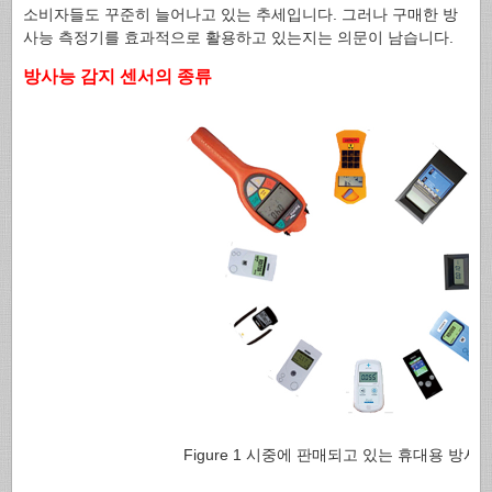
소비자들도 꾸준히 늘어나고 있는 추세입니다. 그러나 구매한 방
사능 측정기를 효과적으로 활용하고 있는지는 의문이 남습니다.
방사능 감지 센서의 종류
Figure 1 시중에 판매되고 있는 휴대용 방사