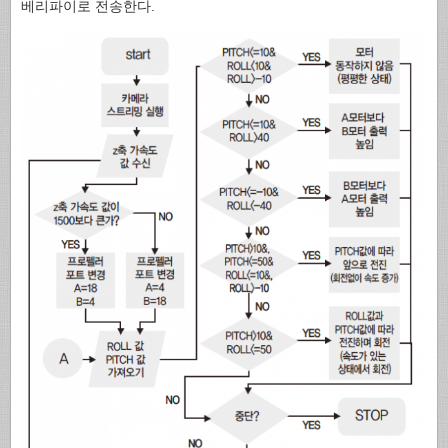
베리파이로 전송한다.