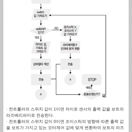
· 컨트롤러의 스위치 값이 1이면 자이로 센서의 출력 값을 보트의
라즈베리파이로 전송한다.
· 컨트롤러의 스위치 값이 0이면 조이스틱의 방향에 따른 출력 값
을 보트가 가지고 있는 모터제어 값에 맞게 변환하여 보트의 라즈