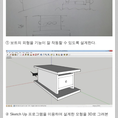
① 보트의 외형을 기능이 잘 작동할 수 있도록 설계한다.
② Sketch Up 프로그램을 이용하여 설계한 모형을 3D로 그려본