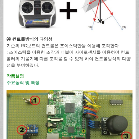
④ 컨트롤방식의 다양성
기존의 RC보트의 컨트롤은 조이스틱만을 이용해 조작한다.
: 조이스틱을 이용한 조작과 더불어 자이로센서를 이용하여 컨트
롤러의 기울기에 따른 조작을 할 수 있게 하여 컨트롤방식의 다양
성을 부여하였다.
작품설명
주요동작 및 특징