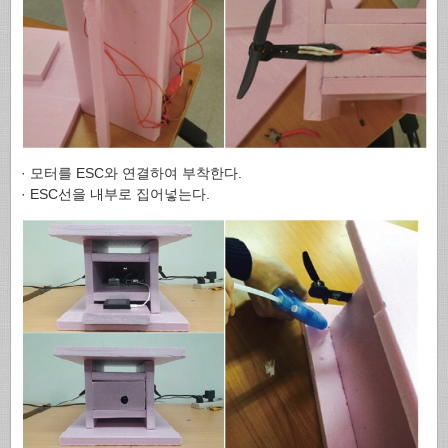
· 모터를 ESC와 연결하여 부착한다.
· ESC선을 내부로 집어넣는다.