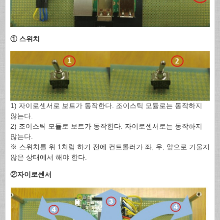
① 스위치
1) 자이로센서로 보트가 동작한다. 조이스틱 모듈로는 동작하지
않는다.
2) 조이스틱 모듈로 보트가 동작한다. 자이로센서로는 동작하지
않는다.
※ 스위치를 위 1처럼 하기 전에 컨트롤러가 좌, 우, 앞으로 기울지
않은 상태에서 해야 한다.
②자이로센서