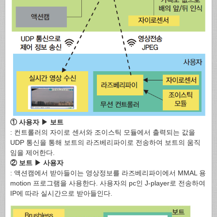
① 사용자 ▶ 보트
: 컨트롤러의 자이로 센서와 조이스틱 모듈에서 출력되는 값을
UDP 통신을 통해 보트의 라즈베리파이로 전송하여 보트의 움직
임을 제어한다.
② 보트 ▶ 사용자
: 액션캠에서 받아들이는 영상정보를 라즈베리파이에서 MMAL 용
motion 프로그램을 사용한다. 사용자의 pc인 J-player로 전송하여
IP에 따라 실시간으로 받아들인다.