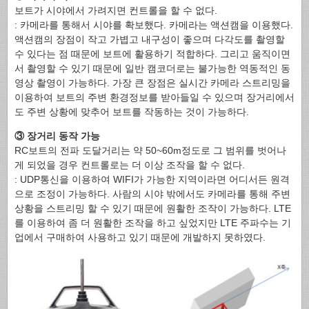
보트가 시야에서 가려지면 컨트롤을 할 수 없다.
: 카메라를 통해서 시야를 확보했다. 카메라는 액션캠을 이용했다.
액션캠의 장점이 작고 가볍고 내구성이 좋으며 다각도를 촬영할
수 있다는 점 때문에 보트에 활용하기 적합하다. 그리고 움직이면
서 촬영할 수 있기 때문에 일반 캠코더로는 불가능한 역동적인 동
영상 촬영이 가능하다. 가장 큰 장점은 실시간 카메라 스트리밍을
이용하여 보트의 주변 환경정보를 받아들일 수 있으며 장거리에서
도 주변 상황에 맞추어 보트를 작동하는 것이 가능하다.
③ 장거리 동작 가능
RC보트의 전파 도달거리는 약 50~60m정도로 그 범위를 벗어나
게 되었을 경우 컨트롤로는 더 이상 조작을 할 수 없다.
: UDP통신을 이용하여 WIFI가 가능한 지역이라면 어디서든 원격
으로 조정이 가능하다. 사람의 시야 밖에서도 카메라를 통해 주변
상황을 스트리밍 할 수 있기 때문에 원활한 조작이 가능하다. LTE
를 이용하여 좀 더 원활한 조작을 하고 싶었지만 LTE 주파수는 기
업에서 구매하여 사용하고 있기 때문에 개발하지 못하였다.