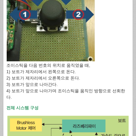
조이스틱을 다음 번호의 위치로 움직였을 때,
1) 보트가 제자리에서 왼쪽으로 돈다.
2) 보트가 제자리에서 오른쪽으로 돈다.
3) 보트가 앞으로 나아간다.
4) 보트가 앞으로 나아가며 조이스틱을 움직인 방향으로 선회한
다.
전체 시스템 구성