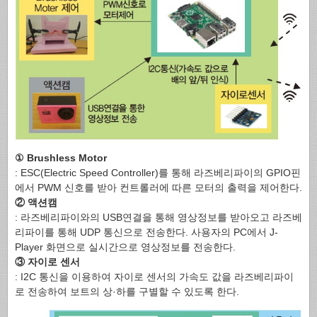
① Brushless Motor
: ESC(Electric Speed Controller)를 통해 라즈베리파이의 GPIO핀
에서 PWM 신호를 받아 컨트롤러에 따른 모터의 출력을 제어한다.
② 액션캠
: 라즈베리파이와의 USB연결을 통해 영상정보를 받아오고 라즈베
리파이를 통해 UDP 통신으로 전송한다. 사용자의 PC에서 J-
Player 화면으로 실시간으로 영상정보를 전송한다.
③ 자이로 센서
: I2C 통신을 이용하여 자이로 센서의 가속도 값을 라즈베리파이
로 전송하여 보트의 상·하를 구별할 수 있도록 한다.