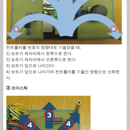
컨트롤러를 번호의 방향대로 기울였을 때,
1) 보트가 제자리에서 왼쪽으로 돈다.
2) 보트가 제자리에서 오른쪽으로 돈다.
3) 보트가 앞으로 나아간다.
4) 보트가 앞으로 나아가며 컨트롤러를 기울인 방향으로 선회한
다.
③ 조이스틱