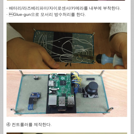
· 배터리/라즈베리파이/자이로센서/카메라를 내부에 부착한다.
· Glue-gun으로 모서리 방수처리를 한다.
④ 컨트롤러를 제작한다.