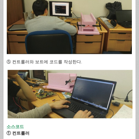
⑤ 컨트롤러와 보트에 코드를 작성한다.
소스코드
① 컨트롤러