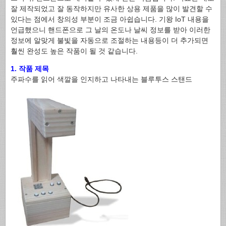
잘 제작되었고 잘 동작하지만 유사한 상용 제품을 많이 발견할 수
있다는 점에서 창의성 부분이 조금 아쉽습니다. 기왕 IoT 내용을
언급했으니 핸드폰으로 그 날의 온도나 날씨 정보를 받아 이러한
정보에 알맞게 불빛을 자동으로 조절하는 내용등이 더 추가되면
훨씬 완성도 높은 작품이 될 것 같습니다.
1. 작품 제목
주파수를 읽어 색깔을 인지하고 나타내는 블루투스 스탠드