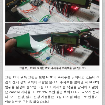
그림 11의 위쪽 그림을 보면 RGB의 주파수를 읽어내고 있는데 색
감지 센서 장치 위쪽에 색깔을 올려서 주파수를 알아낸 뒤 RGB의
범위를 설정해 놓으면 그림 11의 아래처럼 색깔을 감지하여 알맞
은 24bit 데이터를 LED로 보내주면 같은 색의 LED가 나오게 됩니
다. 모드 변경, 밝기 변경 기능들은 그림 12처럼 버튼으로 만들어
인터럽트로 구현을 하였습니다.