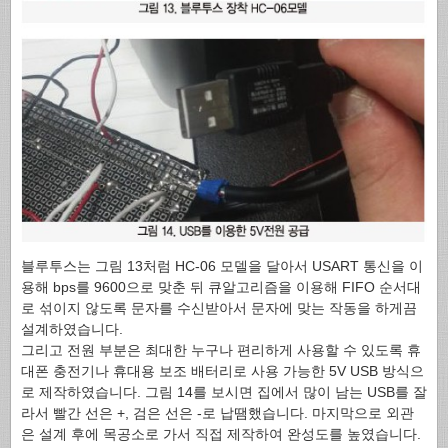
블루투스는 그림 13처럼 HC-06 모델을 달아서 USART 통신을 이
용해 bps를 9600으로 맞춘 뒤 큐알고리즘을 이용해 FIFO 순서대
로 섞이지 않도록 문자를 수신받아서 문자에 맞는 작동을 하게끔
설계하였습니다.
그리고 전원 부분은 최대한 누구나 편리하게 사용할 수 있도록 휴
대폰 충전기나 휴대용 보조 배터리로 사용 가능한 5V USB 방식으
로 제작하였습니다. 그림 14를 보시면 집에서 많이 남는 USB를 잘
라서 빨간 선은 +, 검은 선은 -로 납땜했습니다. 마지막으로 외관
은 설계 후에 목공소로 가서 직접 제작하여 완성도를 높였습니다.