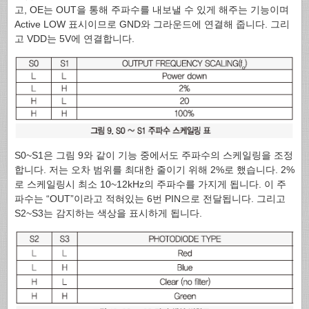
고, OE는 OUT을 통해 주파수를 내보낼 수 있게 해주는 기능이며
Active LOW 표시이므로 GND와 그라운드에 연결해 줍니다. 그리
고 VDD는 5V에 연결합니다.
S0~S1은 그림 9와 같이 기능 중에서도 주파수의 스케일링을 조정
합니다. 저는 오차 범위를 최대한 줄이기 위해 2%로 했습니다. 2%
로 스케일링시 최소 10~12kHz의 주파수를 가지게 됩니다. 이 주
파수는 “OUT”이라고 적혀있는 6번 PIN으로 전달됩니다. 그리고
S2~S3는 감지하는 색상을 표시하게 됩니다.