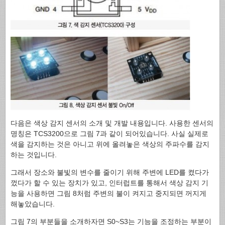
다음은 색상 감지 센서의 소개 및 개발 내용입니다. 사용한 센서의
명칭은 TCS3200으로 그림 7과 같이 되어있습니다. 사실 실제로
색을 감지하는 것은 아니고 위에 올려놓은 색상의 주파수를 감지
하는 것입니다.
그래서 장소와 불빛의 변수를 줄이기 위해 주변에 LED를 켰다가
껐다가 할 수 있는 장치가 있고, 인터럽트를 통해서 색상 감지 기
능을 사용하면 그림 8처럼 주변의 불이 켜지고 중지되면 꺼지게
해놓았습니다.
그림 7의 부분들을 소개하자면 S0~S3는 기능을 조정하는 부분이