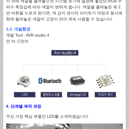
서 위에 색깔을 올려놓으면 시스템 초기에 설정해 놓았던 RGB 주
파수 측정값에 따라 색깔이 변하게 됩니다. 색깔을 올려놓은 채 2
번 버튼을 누르게 된다면, 색 감지 센서의 라이트가 꺼짐과 동시에
현재 올려놓은 색깔이 고정이 되어 계속 사용할 수 있습니다.
3.3. 개발환경
개발 Tool : AVR studio 4
언 어: C언어
4. 단계별 제작 과정
우선 가장 핵심 부품인 LED를 소개하겠습니다.