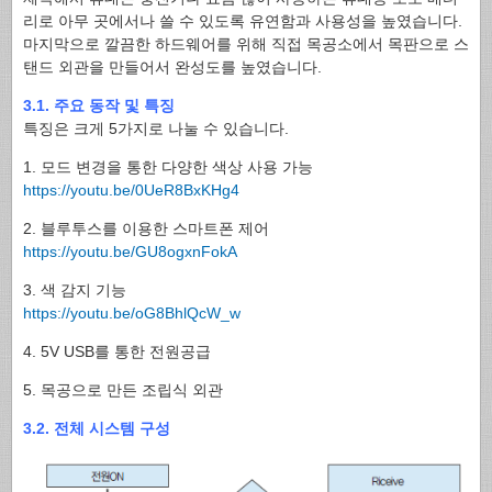
리로 아무 곳에서나 쓸 수 있도록 유연함과 사용성을 높였습니다.
마지막으로 깔끔한 하드웨어를 위해 직접 목공소에서 목판으로 스
탠드 외관을 만들어서 완성도를 높였습니다.
3.1. 주요 동작 및 특징
특징은 크게 5가지로 나눌 수 있습니다.
1. 모드 변경을 통한 다양한 색상 사용 가능
https://youtu.be/0UeR8BxKHg4
2. 블루투스를 이용한 스마트폰 제어
https://youtu.be/GU8ogxnFokA
3. 색 감지 기능
https://youtu.be/oG8BhlQcW_w
4. 5V USB를 통한 전원공급
5. 목공으로 만든 조립식 외관
3.2. 전체 시스템 구성