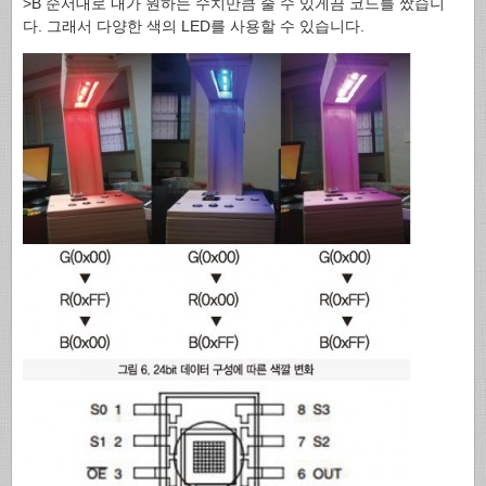
>B 순서대로 내가 원하는 수치만큼 줄 수 있게끔 코드를 짰습니
다. 그래서 다양한 색의 LED를 사용할 수 있습니다.