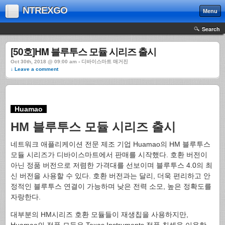
NTREXGO
Menu
Search
[50호]HM 블루투스 모듈 시리즈 출시
Oct 30th, 2018 @ 09:00 am › 디바이스마트 매거진
↓ Leave a comment
Huamao
HM 블루투스 모듈 시리즈 출시
네트워크 애플리케이션 전문 제조 기업 Huamao의 HM 블루투스
모듈 시리즈가 디바이스마트에서 판매를 시작했다. 호환 버전이
아닌 정품 버전으로 저렴한 가격대를 선보이며 블루투스 4.0의 최
신 버전을 사용할 수 있다. 호환 버전과는 달리, 더욱 편리하고 안
정적인 블루투스 연결이 가능하며 낮은 전력 소모, 높은 정확도를
자랑한다.
대부분의 HM시리즈 호환 모듈들이 재생칩을 사용하지만,