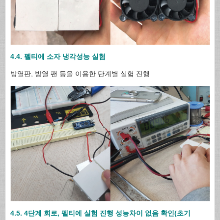
4.4. 펠티에 소자 냉각성능 실험
방열판, 방열 팬 등을 이용한 단계별 실험 진행
4.5. 4단계 회로, 펠티에 실험 진행 성능차이 없음 확인(초기