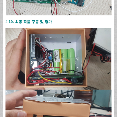
4.10. 최종 작품 구동 및 평가