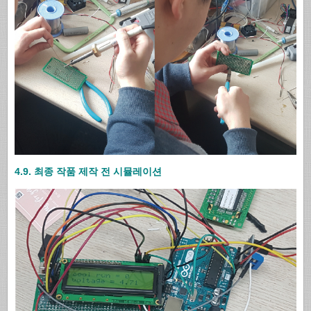
4.9. 최종 작품 제작 전 시뮬레이션