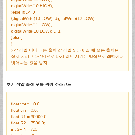
digitalWrite(10,HIGH);
}else if(L<=0)
{digitalWrite(13,LOW); digitalWrite(12,LOW);
digitalWrite(11,LOW);
digitalWrite(10,LOW); L=1;
}else{
}
} 각 레벨 마다 다른 출력 값 레벨 5 와 0 일 때 모든 출력은
정지 시키고 1~4안으로 다시 리턴 시키는 방식으로 레벨에서
벗어나는 값을 방지
초기 전압 측정 모듈 관련 소스코드
float vout = 0.0;
float vin = 0.0;
float R1 = 30000.0;
float R2 = 7500.0;
int SPIN = A0;