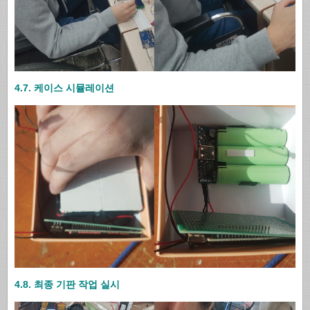
4.7. 케이스 시뮬레이션
4.8. 최종 기판 작업 실시