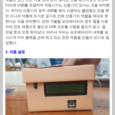
터리에 USB를 연결하여 작동시키는 선풍기만 있다는 것을 파악했
다. 하지만 선풍기의 경우 USB를 꽂아 사용하는 불편함도 있을 뿐
만 아니라 여름에 뜨거운 공기로 인해 선풍기의 역할을 제대로 못
한다는 것을 파악했다. 반면 겨울철 보조배터리의 경우 열을 이용
하여 만든 제품으로 별도의 USB 포트를 사용할 필요가 없고, 열
전달 효과 또한 뛰어났다. 따라서 우리는 보조배터리의 내부를 냉
각시켜 마치 쿨팩을 손에 쥐고 있는 듯한 제품을 만들어 보기로 결
정했다.
3. 작품 설명