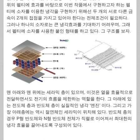
위의 펠티에 효과를 바탕으로 이번 작품에서 구현하고자 하는 펠
티에 소자를 이용한 냉각을 구현하기 위해선 두 개의 서로 다른 금
속이 2개의 접점을 가지고 있어야 한다는 전제조건이 필요하다.
그러나 하나의 소자로는 큰 냉각효과를 기대하기 어려우며, 그래
서 펠티에 소자를 사용한 붙인 형태를 하고 있다. 그 구조를 보자.
맨 아래와 맨 위에는 세라믹 층이 있으며, 이것은 열을 효율적으로
전달하면서도 전기의 흐름을 제한하는 역할을 한다. 그 아래에 있
는 전도체 층과 반도체 층이 실질적인 냉각 ‘엔진’ 이다. 그리고 가
장 아래층에는 역시 절연체인 세라믹이 위치해 있다. 반도체 층의
경우 P형 반도체와 N형 반도체 전체가 직렬로 이어져서 최대한의
냉각 효율을 끌어내도록 구성되어 있다.