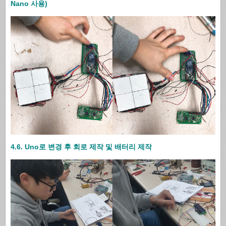
Nano 사용)
4.6. Uno로 변경 후 회로 제작 및 배터리 제작