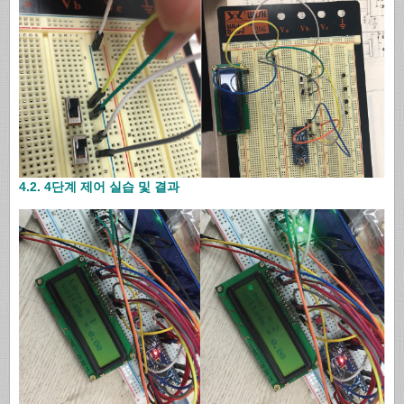
4.2. 4단계 제어 실습 및 결과