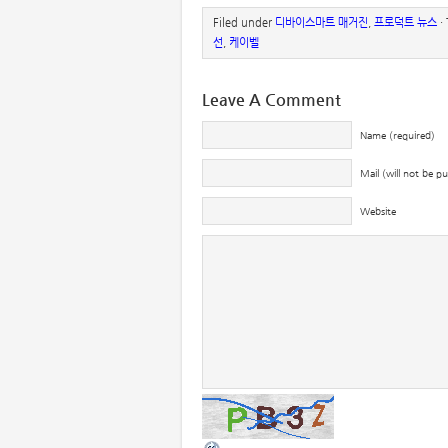
Filed under
디바이스마트 매거진
,
프로덕트 뉴스
·
선
,
케이벨
Leave A Comment
Name (required)
Mail (will not be p
Website