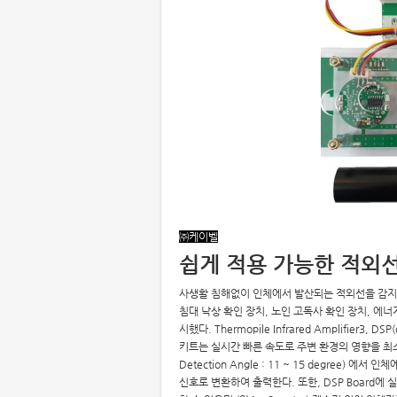
㈜케이벨
쉽게 적용 가능한 적외
사생활 침해없이 인체에서 발산되는 적외선을 감지하여
침대 낙상 확인 장치, 노인 고독사 확인 장치, 에
시했다. Thermopile Infrared Amplifier3, DSP(d
키트는 실시간 빠른 속도로 주변 환경의 영향을 최소화할
Detection Angle : 11 ~ 15 degree)
신호로 변환하여 출력한다. 또한, DSP Board에 