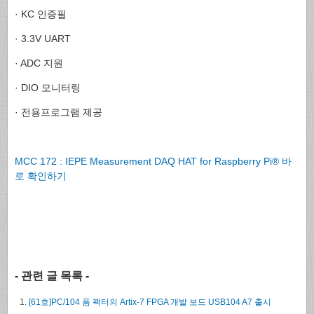
· KC 인증필
· 3.3V UART
· ADC 지원
· DIO 모니터링
· 전용프로그램 제공
MCC 172 : IEPE Measurement DAQ HAT for Raspberry Pi® 바
로 확인하기
- 관련 글 목록 -
[61호]PC/104 폼 팩터의 Artix-7 FPGA 개발 보드 USB104 A7 출시