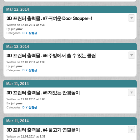
Mar 12, 2014
3D 프린터 출력물 . #7 귀여운 Door Stopper~!
Written on
12.03.2014 at 5:39
By
juhyunv
Categories:
DIY 실험실
Mar 12, 2014
3D 프린터 출력물 . #6 주방에서 쓸 수 있는 클립
Written on
12.03.2014 at 4:30
By
juhyunv
Categories:
DIY 실험실
Mar 11, 2014
3D 프린터 출력물 . #5 재밌는 안경놀이
Written on
11.03.2014 at 3:03
By
juhyunv
Categories:
DIY 실험실
Mar 11, 2014
3D 프린터 출력물 . #4 물고기 연필꽂이
Written on
11.03.2014 at 2:33