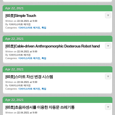
Apr 22, 2021
[65호]Simple Touch
Written on
22.04.2021 at 9:00
By
디바이스마트 매거진
Categories:
디바이스마트 매거진
,
특집
Apr 22, 2021
[65호]Cable-driven Anthropomorphic Dexterous Robot hand
Written on
22.04.2021 at 9:00
By
디바이스마트 매거진
Categories:
디바이스마트 매거진
,
특집
Apr 22, 2021
[65호]스마트 차선 변경 시스템
Written on
22.04.2021 at 9:00
By
디바이스마트 매거진
Categories:
디바이스마트 매거진
,
특집
Apr 22, 2021
[65호]초음파센서를 이용한 자동문 쓰레기통
Written on
22.04.2021 at 9:00