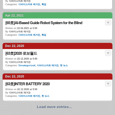
By
디바이스마트 매거진
Categories:
디바이스마트 매거진
,
특집
Apr 22, 2021
[65호]AI-Based Guide Robot System for the Blind
Written on
22.04.2021 at 9:00
By
디바이스마트 매거진
Categories:
디바이스마트 매거진
,
특집
Dec 22, 2020
[63호]2020 로보월드
Written on
22.12.2020 at 9:00
By
디바이스마트 매거진
Categories:
Uncategorized
,
디바이스마트 매거진
,
핫 뉴스
Dec 22, 2020
[63호]INTER BATTERY 2020
Written on
22.12.2020 at 9:00
By
디바이스마트 매거진
Categories:
디바이스마트 매거진
,
핫 뉴스
Load more entries...