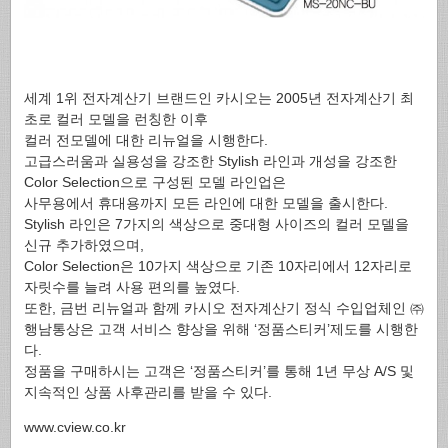
세계 1위 전자계산기 브랜드인 카시오는 2005년 전자계산기 최
초로 컬러 모델을 런칭한 이후
컬러 전모델에 대한 리뉴얼을 시행한다.
고급스러움과 실용성을 강조한 Stylish 라인과 개성을 강조한
Color Selection으로 구성된 모델 라인업은
사무용에서 휴대용까지 모든 라인에 대한 모델을 출시한다.
Stylish 라인은 7가지의 색상으로 중대형 사이즈의 컬러 모델을
신규 추가하였으며,
Color Selection은 10가지 색상으로 기존 10자리에서 12자리로
자릿수를 늘려 사용 편의를 높였다.
또한, 금번 리뉴얼과 함께 카시오 전자계산기 정식 수입업체인 ㈜
행남통상은 고객 서비스 향상을 위해 ‘정품스티커’제도를 시행한
다.
정품을 구매하시는 고객은 ‘정품스티커’를 통해 1년 무상 A/S 및
지속적인 상품 사후관리를 받을 수 있다.
www.cview.co.kr