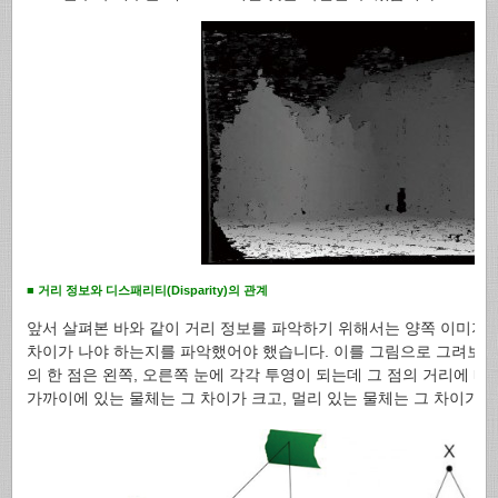
■ 거리 정보와 디스패리티(Disparity)의 관계
앞서 살펴본 바와 같이 거리 정보를 파악하기 위해서는 양쪽 이미지
차이가 나야 하는지를 파악했어야 했습니다. 이를 그림으로 그려보면 
의 한 점은 왼쪽, 오른쪽 눈에 각각 투영이 되는데 그 점의 거리에 따
가까이에 있는 물체는 그 차이가 크고, 멀리 있는 물체는 그 차이가 적