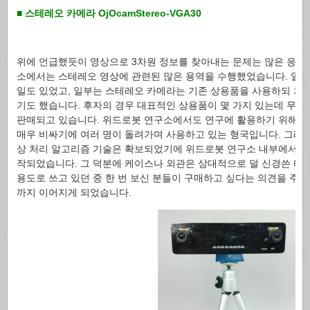
■ 스테레오 카메라 OjOcamStereo-VGA30
위에 언급했듯이 영상으로 3차원 정보를 찾아내는 문제는 많은 응용
소에서는 스테레오 영상에 관련된 많은 용역을 수행했었습니다. 일
일도 있었고, 일부는 스테레오 카메라는 기존 상용품을 사용하되 처
기도 했습니다. 후자의 경우 대표적인 상용품이 몇 가지 있는데 무척 
판매되고 있습니다. 위드로봇 연구소에서도 연구에 활용하기 위해 
매우 비싸기에 여러 명이 돌려가며 사용하고 있는 형국입니다. 그래서
상 처리 알고리즘 기술은 확보되었기에 위드로봇 연구소 내부에서 쓸
작되었습니다. 그 덕분에 케이스나 외관은 상대적으로 덜 신경쓴 티
용도로 쓰고 있던 중 한 번 보신 분들이 구매하고 싶다는 의견을 주
까지 이어지게 되었습니다.