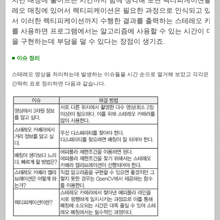
레오 매칭에 있어서 렉티피케이션은 필요한 과정으로 인식되고 있습
서 이러한 렉티피케이션까지 수행한 결과를 출력하는 스테레오 카메
를 사용하면 프로그램에서는 알고리즘에 사용할 수 있는 시간이 더 
을 구현하는데 부담을 덜 수 있다는 장점이 생기죠.
■ 이슈 정리
스테레오 영상을 처리하는데 발생하는 이슈들을 시간 순으로 열거해 보았고 각각은 어
간략히 표로 정리하면 다음과 같습니다.