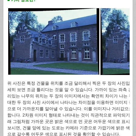
위 사진은 특정 건물을 위치를 조금 달리해서 찍은 두 장의 사진입니다
세히 보면 조금 틀리다는 것을 알 수 있습니다. 가까이 있는 좌측 건물
리있는 나무의 위치는 두 장의 이미지에서는 확연히 차이가 나는 부
대한 두 장의 사진 사이에서 나타나는 차이점을 이용하면 이미지 중
으로 더 가까운지를 알아낼 수 있습니다. 이를 이미지나 거리값으로
합니다. 2차원 이미지 형태로 나타내는 것이 직관적으로 파악되기에 
래 그림처럼 가까운 곳은 밝은 색으로 먼 곳은 어두운 색으로 표시하
보시면, 건물 앞에 있는 도로는 카메라 기준으로 가깝기에 밝은 색으
으로 갈수록 어두운 색으로 표시된 것을 확인할 수 있습니다.