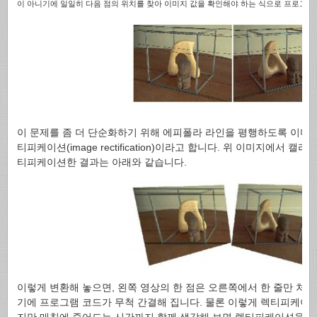
이 아니기에 일일히 다음 점의 위치를 찾아 이미지 값을 확인해야 하는 식으로 프로그래
이 문제를 좀 더 단순화하기 위해 에피폴라 라인을 평행하도록 이미
티피케이션(image rectification)이라고 합니다. 위 이미지에서
티피케이션한 결과는 아래와 같습니다.
이렇게 변환해 놓으면, 왼쪽 영상의 한 점은 오른쪽에서 한 줄만 처
기에 프로그램 코드가 무척 간결해 집니다. 물론 이렇게 렉티피케이
지만 매칭에 줄어드는 시간까지 함께 생각해 보면 렉티피케이션을 수