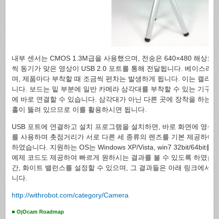
내부 센서는 CMOS 1.3M급을 사용했으며, 전송은 640×480 해상도
씩 동기가 맞은 영상이 USB 2.0 포트를 통해 전달됩니다. 베이스라
며, 제품마다 부착할 때 조금씩 편차는 발생하게 됩니다. 이는 캘리
니다. 보드는 밑 부분에 일반 카메라 삼각대를 부착할 수 있는 기구
에 바로 연결할 수 있습니다. 삼각대가 아닌 다른 곳에 장착을 하는 
홀이 뚫려 있으므로 이를 활용하시면 됩니다.
USB 포트에 연결하고 설치 프로그램을 설치하면, 바로 화면에 영상이
를 사용하며 촛점거리가 서로 다른 세 종류의 렌즈를 기본 제공하여 
하였습니다. 지원하는 OS는 Windows XP/Vista, win7 32bit/64b
예제 코드도 제공하여 빠르게 원하시는 결과를 볼 수 있도록 하였습니
간, 화이트 밸런스를 설정할 수 있으며, 그 결과들은 아래 링크에서 
니다.
http://withrobot.com/category/Camera
■ OjOcam Roadmap