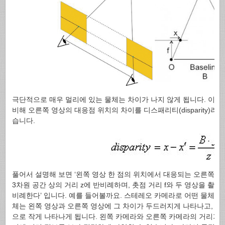
극단적으로 매우 멀리에 있는 물체는 차이가 나지 않게 됩니다. 이처
비해 오른쪽 영상의 대응점 위치의 차이를 디스패리티(disparity)라
습니다.
풀어서 설명해 보면 ‘왼쪽 영상 한 점의 위치에서 대응되는 오른쪽 영
3차원 공간 상의 거리 z에 반비례하며, 촛점 거리 f와 두 영상을 촬영
비례한다’ 입니다. 예를 들어볼까요. 스테레오 카메라로 어떤 물체를 
체는 왼쪽 영상과 오른쪽 영상에 그 차이가 두드러지게 나타나고, 멀
으로 작게 나타나게 됩니다. 왼쪽 카메라와 오른쪽 카메라의 거리가