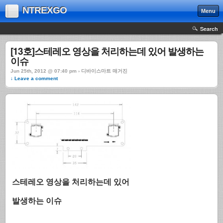
NTREXGO
Menu
Search
[13호]스테레오 영상을 처리하는데 있어 발생하는
이슈
Jun 25th, 2012 @ 07:40 pm › 디바이스마트 매거진
↓ Leave a comment
스테레오 영상을 처리하는데 있어
발생하는 이슈