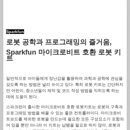
Sparkfun
로봇 공학과 프로그래밍의 즐거움,
Sparkfun 마이크로비트 호환 로봇 키
트
일반적으로 아이들에게 장난감을 활용하여 과학과 공학에 관심을
갖도록 하는 방법은 널리 쓰이고 있다. 특히 로봇 키트는 간단하지
만 어린이, 청소년들이 제작 및 코드 작성 방법을 익히도록 하는
데에 도움이 된다.
스파크펀이 출시한 마이크로비트 호환 로봇키트는 로봇의 구축과
프로그래밍 방법을 배울 수 있는 좋은 컨트롤러이다. 마이크로비
트보드를 제외한 로봇을 만드는데 필요한 모든 구성요소가 포함되
어 있을 뿐만 아니라 이 키트는 납땜을 필요로 하지 않아, 로봇과