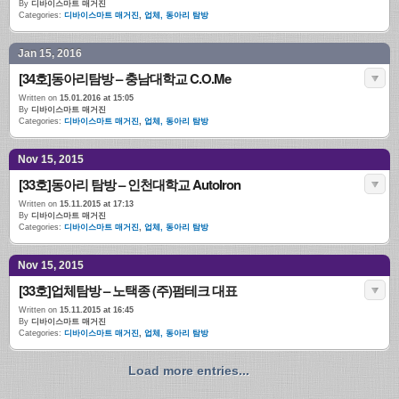
By
디바이스마트 매거진
Categories:
디바이스마트 매거진
,
업체, 동아리 탐방
Jan 15, 2016
[34호]동아리탐방 – 충남대학교 C.O.Me
Written on
15.01.2016 at 15:05
By
디바이스마트 매거진
Categories:
디바이스마트 매거진
,
업체, 동아리 탐방
Nov 15, 2015
[33호]동아리 탐방 – 인천대학교 AutoIron
Written on
15.11.2015 at 17:13
By
디바이스마트 매거진
Categories:
디바이스마트 매거진
,
업체, 동아리 탐방
Nov 15, 2015
[33호]업체탐방 – 노택종 (주)펌테크 대표
Written on
15.11.2015 at 16:45
By
디바이스마트 매거진
Categories:
디바이스마트 매거진
,
업체, 동아리 탐방
Load more entries...