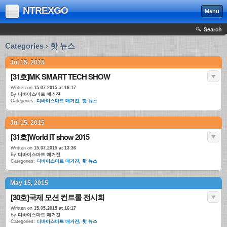
NTREXGO
Menu
Search
Categories › 핫 뉴스
Jul 15, 2015
[31호]MK SMART TECH SHOW
Written on
15.07.2015 at 16:17
By
디바이스마트 매거진
Categories:
디바이스마트 매거진
,
핫 뉴스
Jul 15, 2015
[31호]World IT show 2015
Written on
15.07.2015 at 13:36
By
디바이스마트 매거진
Categories:
디바이스마트 매거진
,
핫 뉴스
May 15, 2015
[30호]국제 모션 컨트롤 전시회
Written on
15.05.2015 at 16:17
By
디바이스마트 매거진
Categories:
디바이스마트 매거진
,
핫 뉴스